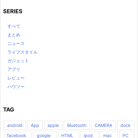
SERIES
すべて
まとめ
ニュース
ライフスタイル
ガジェット
アプリ
レビュー
ハウツー
TAG
android
App
apple
Bluetooth
CAMERA
dock
facebook
google
HTML
ipod
mac
PC