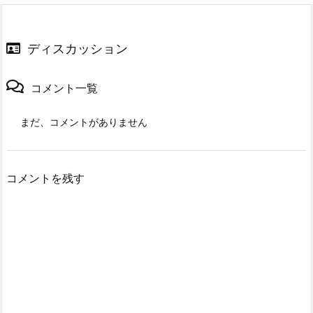
ディスカッション
コメント一覧
まだ、コメントがありません
コメントを残す