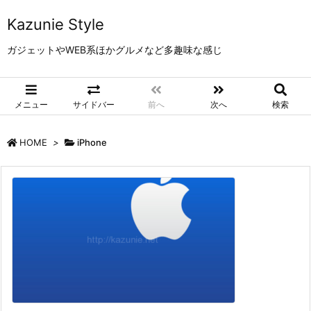
Kazunie Style
ガジェットやWEB系ほかグルメなど多趣味な感じ
メニュー
サイドバー
前へ
次へ
検索
HOME
>
iPhone