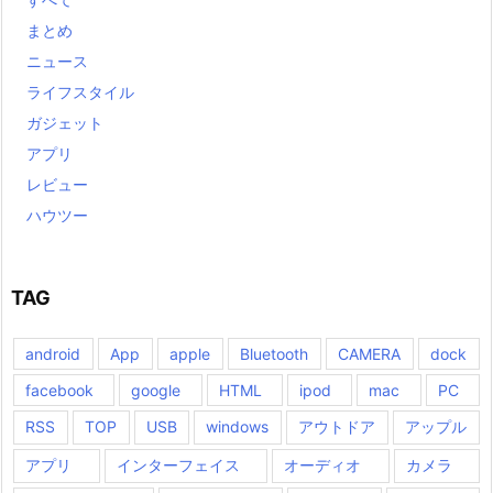
まとめ
ニュース
ライフスタイル
ガジェット
アプリ
レビュー
ハウツー
TAG
android
App
apple
Bluetooth
CAMERA
dock
facebook
google
HTML
ipod
mac
PC
RSS
TOP
USB
windows
アウトドア
アップル
アプリ
インターフェイス
オーディオ
カメラ