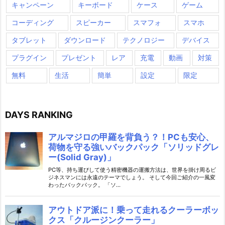
キャンペーン
キーボード
ケース
ゲーム
コーディング
スピーカー
スマフォ
スマホ
タブレット
ダウンロード
テクノロジー
デバイス
プラグイン
プレゼント
レア
充電
動画
対策
無料
生活
簡単
設定
限定
DAYS RANKING