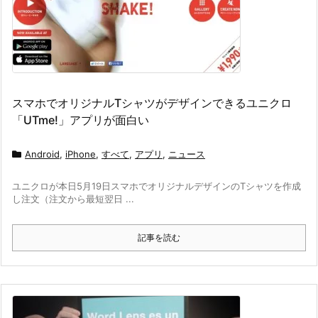
スマホでオリジナルTシャツがデザインできるユニクロ
「UTme!」アプリが面白い
Android
,
iPhone
,
すべて
,
アプリ
,
ニュース
ユニクロが本日5月19日スマホでオリジナルデザインのTシャツを作成
し注文（注文から最短翌日 ...
記事を読む