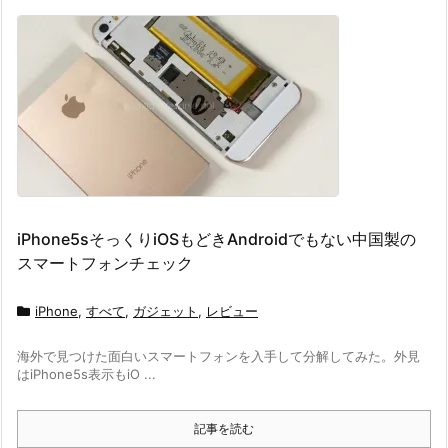
iPhone5sそっくりiOSもどきAndroidでもない中国製の
スマートフォンチェック
iPhone
,
すべて
,
ガジェット
,
レビュー
海外で見つけた面白いスマートフォンを入手して分解してみた。外見
はiPhone5s表示もiO ...
記事を読む