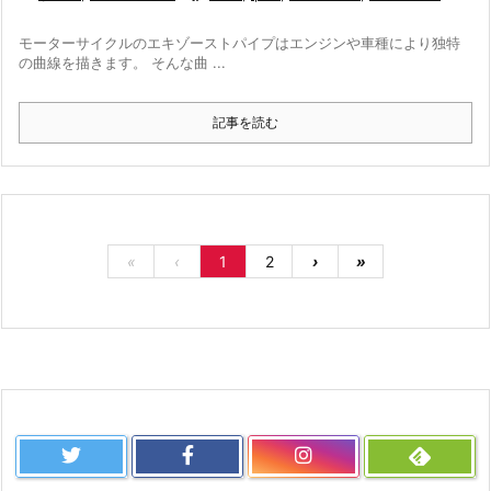
モーターサイクルのエキゾーストパイプはエンジンや車種により独特
の曲線を描きます。 そんな曲 ...
記事を読む
«
‹
1
2
›
»