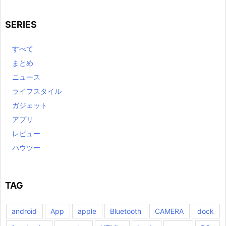
SERIES
すべて
まとめ
ニュース
ライフスタイル
ガジェット
アプリ
レビュー
ハウツー
TAG
android
App
apple
Bluetooth
CAMERA
dock