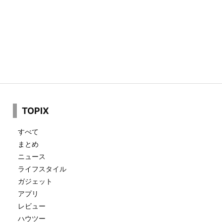
TOPIX
すべて
まとめ
ニュース
ライフスタイル
ガジェット
アプリ
レビュー
ハウツー