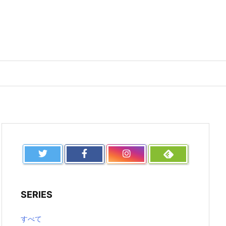
SERIES
すべて