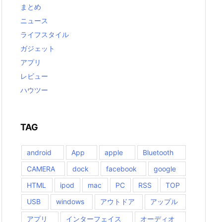
まとめ
ニュース
ライフスタイル
ガジェット
アプリ
レビュー
ハウツー
TAG
android
App
apple
Bluetooth
CAMERA
dock
facebook
google
HTML
ipod
mac
PC
RSS
TOP
USB
windows
アウトドア
アップル
アプリ
インターフェイス
オーディオ