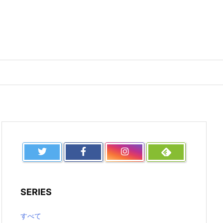
SERIES
すべて