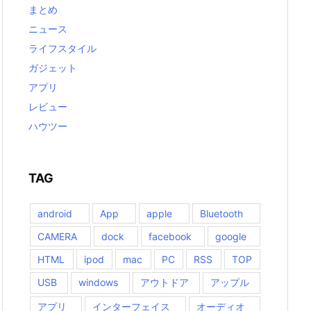
まとめ
ニュース
ライフスタイル
ガジェット
アプリ
レビュー
ハウツー
TAG
android
App
apple
Bluetooth
CAMERA
dock
facebook
google
HTML
ipod
mac
PC
RSS
TOP
USB
windows
アウトドア
アップル
アプリ
インターフェイス
オーディオ