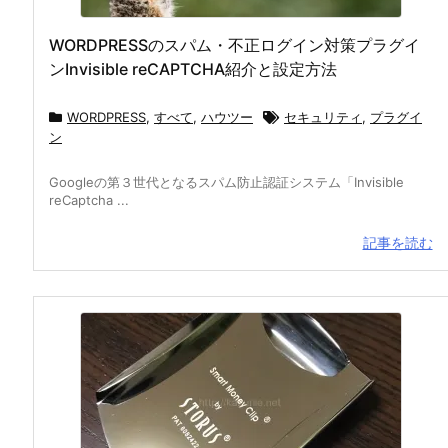
WORDPRESSのスパム・不正ログイン対策プラグイ
ンInvisible reCAPTCHA紹介と設定方法
WORDPRESS
,
すべて
,
ハウツー
セキュリティ
,
プラグイ
ン
Googleの第３世代となるスパム防止認証システム「Invisible
reCaptcha ...
記事を読む