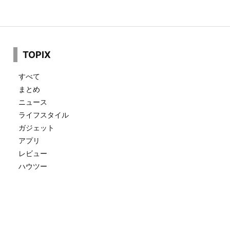
TOPIX
すべて
まとめ
ニュース
ライフスタイル
ガジェット
アプリ
レビュー
ハウツー