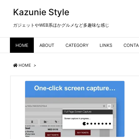
Kazunie Style
ガジェットやWEB系ほかグルメなど多趣味な感じ
HOME
ABOUT
CATEGORY
LINKS
CONTA
HOME
>