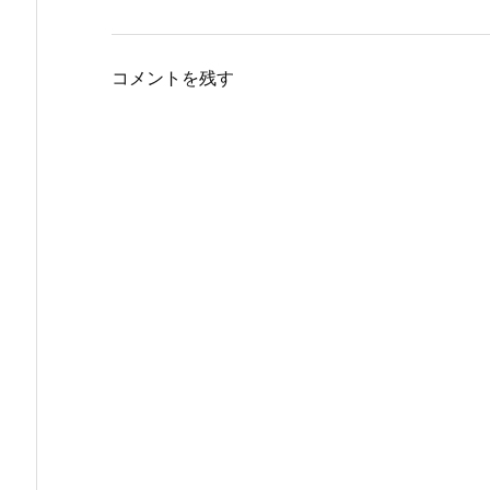
コメントを残す