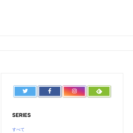
SERIES
すべて