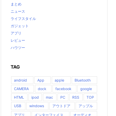
まとめ
ニュース
ライフスタイル
ガジェット
アプリ
レビュー
ハウツー
TAG
android
App
apple
Bluetooth
CAMERA
dock
facebook
google
HTML
ipod
mac
PC
RSS
TOP
USB
windows
アウトドア
アップル
アプリ
インターフェイス
オーディオ