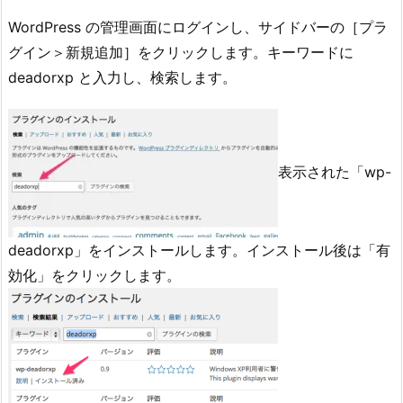
WordPress の管理画面にログインし、サイドバーの［プラ
グイン＞新規追加］をクリックします。キーワードに
deadorxp と入力し、検索します。
表示された「wp-
deadorxp」をインストールします。インストール後は「有
効化」をクリックします。