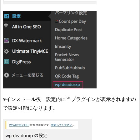
※インストール後 設定内に当プラグインが表示されますの
で設定可能になります。