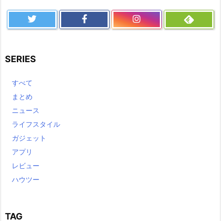
SERIES
すべて
まとめ
ニュース
ライフスタイル
ガジェット
アプリ
レビュー
ハウツー
TAG