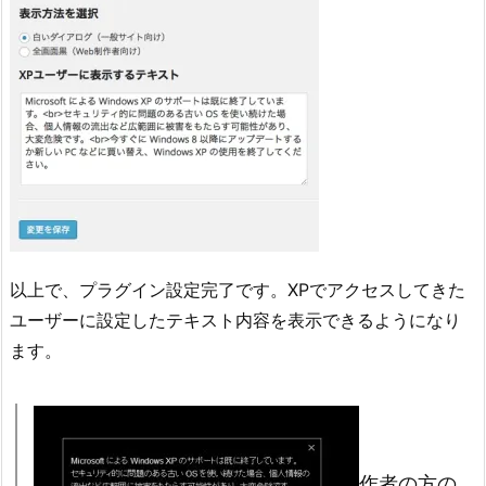
以上で、プラグイン設定完了です。XPでアクセスしてきた
ユーザーに設定したテキスト内容を表示できるようになり
ます。
作者の方の