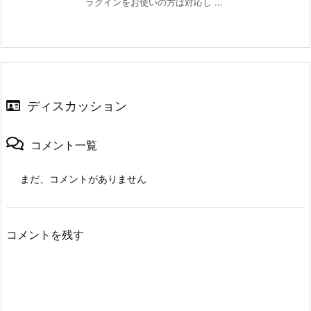
ラグインをお使いの方は対応し ...
ディスカッション
コメント一覧
まだ、コメントがありません
コメントを残す