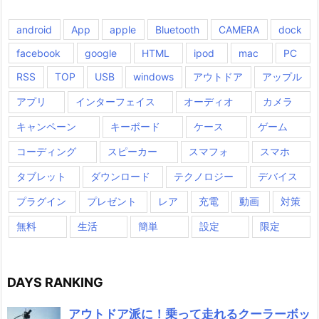
android
App
apple
Bluetooth
CAMERA
dock
facebook
google
HTML
ipod
mac
PC
RSS
TOP
USB
windows
アウトドア
アップル
アプリ
インターフェイス
オーディオ
カメラ
キャンペーン
キーボード
ケース
ゲーム
コーディング
スピーカー
スマフォ
スマホ
タブレット
ダウンロード
テクノロジー
デバイス
プラグイン
プレゼント
レア
充電
動画
対策
無料
生活
簡単
設定
限定
DAYS RANKING