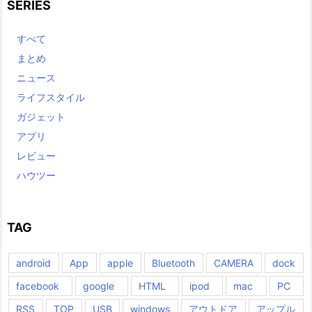
SERIES
すべて
まとめ
ニュース
ライフスタイル
ガジェット
アプリ
レビュー
ハウツー
TAG
android
App
apple
Bluetooth
CAMERA
dock
facebook
google
HTML
ipod
mac
PC
RSS
TOP
USB
windows
アウトドア
アップル