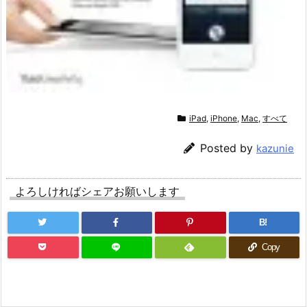
iPad
,
iPhone
,
Mac
,
すべて
Posted by
kazunie
よろしければシェアお願いします
B!
Copy