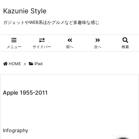
Kazunie Style
ガジェットやWEB系ほかグルメなど多趣味な感じ
メニュー
サイドバー
前へ
次へ
検索
HOME
>
iPad
Apple 1955-2011
Infography