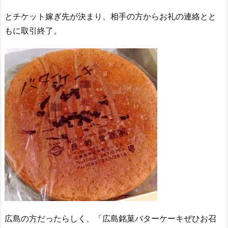
とチケット嫁ぎ先が決まり、相手の方からお礼の連絡とと
もに取引終了。
広島の方だったらしく、「広島銘菓バターケーキぜひお召