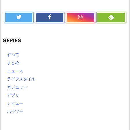
SERIES
すべて
まとめ
ニュース
ライフスタイル
ガジェット
アプリ
レビュー
ハウツー