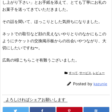
し上がり下さい」とお手紙を添えて、とても丁寧にお礼の
お菓子を送ってきていただきました。
その話を聞いて、ほっこりとした気持ちになりました。
ネットでの取引など顔の見えないやりとりのなかにもこの
ようにチケットの交換掲示板からの出会いやつながり、大
切にしたいですね〜。
広島のI様こちらこそ有難うございました。
すべて
,
サービス
,
レビュー
Posted by
kazunie
よろしければシェアお願いします
B!