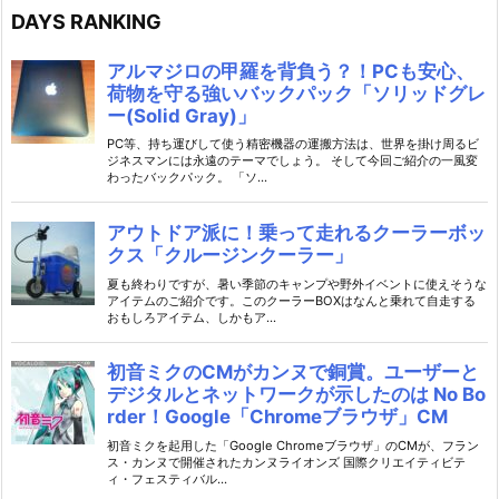
DAYS RANKING