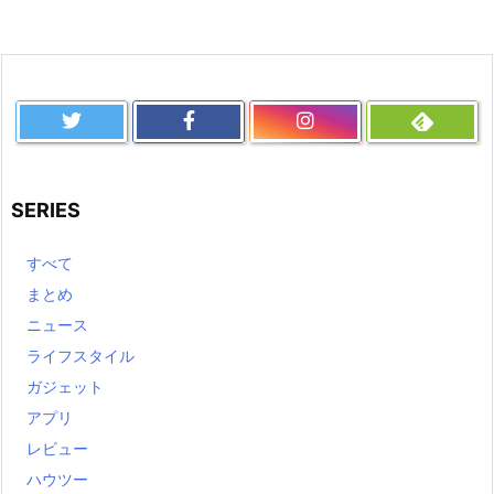
SERIES
すべて
まとめ
ニュース
ライフスタイル
ガジェット
アプリ
レビュー
ハウツー