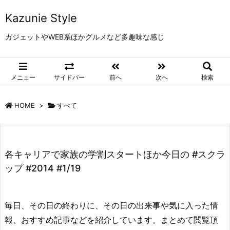
Kazunie Style
ガジェットやWEB系ほかグルメなど多趣味な感じ
メニュー
サイドバー
前へ
次へ
検索
HOME
>
すべて
各キャリアで家族の学割スタートほか今日の #スクラ
ップ #2014 #1/19
毎日、その日の終わりに、その日の出来事や気に入った情
報、おすすめ記事などを紹介しています。まとめて閲覧頂