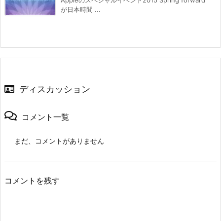
Appleのスペシャルイベント2015 Spring forward
が日本時間 ...
ディスカッション
コメント一覧
まだ、コメントがありません
コメントを残す