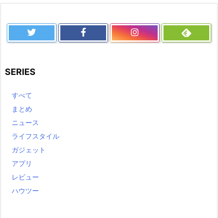
SERIES
すべて
まとめ
ニュース
ライフスタイル
ガジェット
アプリ
レビュー
ハウツー