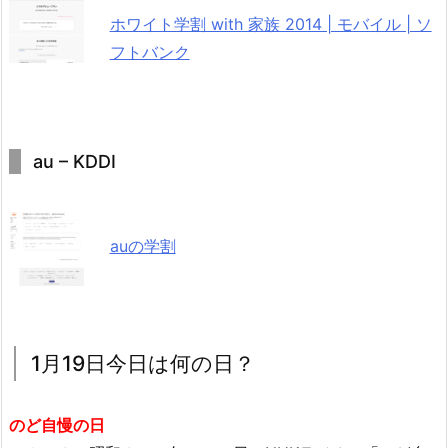
ホワイト学割 with 家族 2014 | モバイル | ソ
フトバンク
au – KDDI
auの学割
1月19日今日は何の日？
のど自慢の日