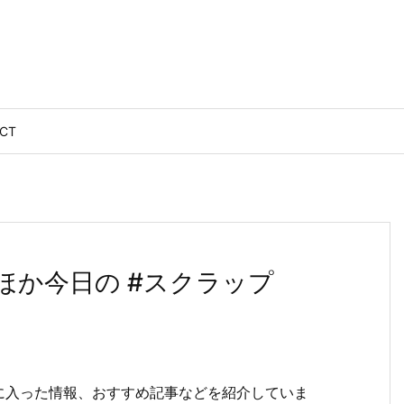
CT
ほか今日の #スクラップ
に入った情報、おすすめ記事などを紹介していま