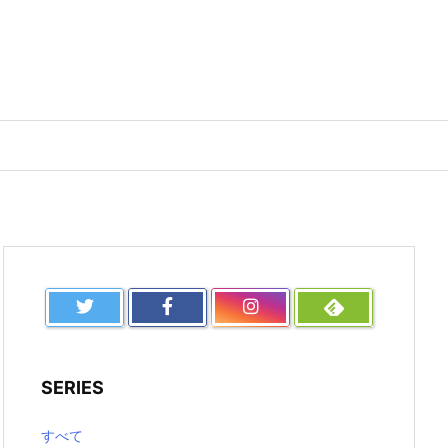
SERIES
すべて