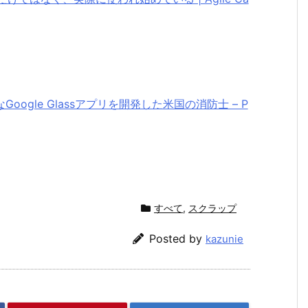
Google Glassアプリを開発した米国の消防士 – P
すべて
,
スクラップ
Posted by
kazunie