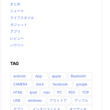
まとめ
ニュース
ライフスタイル
ガジェット
アプリ
レビュー
ハウツー
TAG
android
App
apple
Bluetooth
CAMERA
dock
facebook
google
HTML
ipod
mac
PC
RSS
TOP
USB
windows
アウトドア
アップル
アプリ
インターフェイス
オーディオ