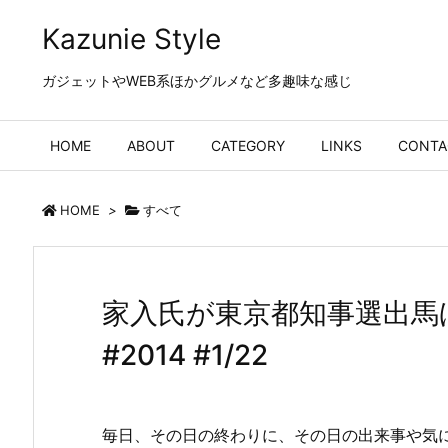
Kazunie Style
ガジェットやWEB系ほかグルメなど多趣味な感じ
HOME
ABOUT
CATEGORY
LINKS
CONTA
HOME
>
すべて
家入氏が東京都知事選出馬
#2014 #1/22
毎日、その日の終わりに、その日の出来事や気