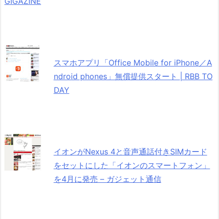
GIGAZINE
スマホアプリ「Office Mobile for iPhone／A
ndroid phones」無償提供スタート | RBB TO
DAY
イオンがNexus 4と音声通話付きSIMカード
をセットにした「イオンのスマートフォン」
を4月に発売 – ガジェット通信