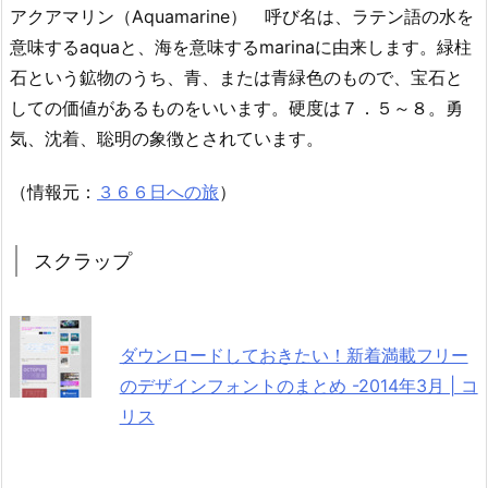
アクアマリン（Aquamarine） 呼び名は、ラテン語の水を
意味するaquaと、海を意味するmarinaに由来します。緑柱
石という鉱物のうち、青、または青緑色のもので、宝石と
しての価値があるものをいいます。硬度は７．５～８。勇
気、沈着、聡明の象徴とされています。
（情報元：
３６６日への旅
）
スクラップ
ダウンロードしておきたい！新着満載フリー
のデザインフォントのまとめ -2014年3月 | コ
リス