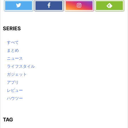
SERIES
すべて
まとめ
ニュース
ライフスタイル
ガジェット
アプリ
レビュー
ハウツー
TAG