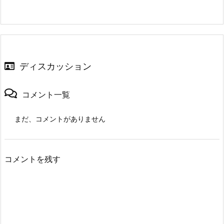
ディスカッション
コメント一覧
まだ、コメントがありません
コメントを残す