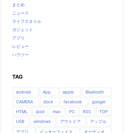
まとめ
ニュース
ライフスタイル
ガジェット
アプリ
レビュー
ハウツー
TAG
android
App
apple
Bluetooth
CAMERA
dock
facebook
google
HTML
ipod
mac
PC
RSS
TOP
USB
windows
アウトドア
アップル
アプリ
インターフェイス
オーディオ