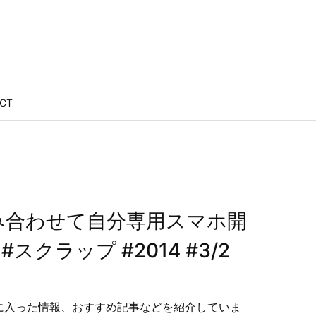
CT
組み合わせて自分専用スマホ開
クラップ #2014 #3/2
に入った情報、おすすめ記事などを紹介していま