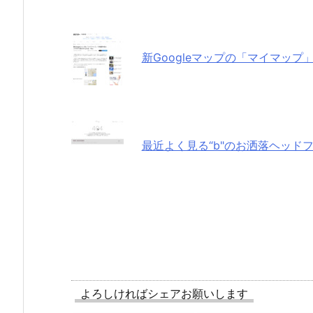
新Googleマップの「マイマッ
最近よく見る“b"のお洒落ヘッドフォ
よろしければシェアお願いします