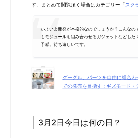
す。まとめて閲覧頂く場合はカテゴリー「
スク
いよいよ開発が本格的なのでしょうか？こんなの
もモジュールを組み合わせるガジェットなどもた
予感。待ち遠しいです。
グーグル、パーツを自由に組合わせ
での発売を目指す : ギズモード・
3月2日今日は何の日？