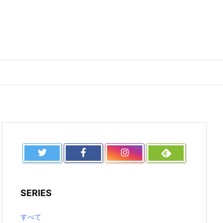
SERIES
すべて