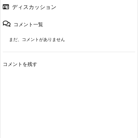
ディスカッション
コメント一覧
まだ、コメントがありません
コメントを残す