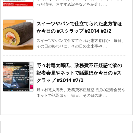
った情報、おすすめ記事などを紹介し ...
スイーツやパンで仕立てられた恵方巻ほ
か今日の #スクラップ #2014 #2/2
スイーツやパンで仕立てられた恵方巻ほか 毎日、
その日の終わりに、その日の出来事や ...
野々村竜太郎氏、政務費不正疑惑で涙の
記者会見やネットで話題ほか今日の #ス
クラップ #2014 #7/2
野々村竜太郎氏、政務費不正疑惑で涙の記者会見や
ネットで話題ほか 毎日、その日の終 ...