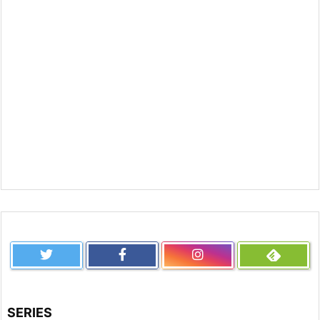
SERIES