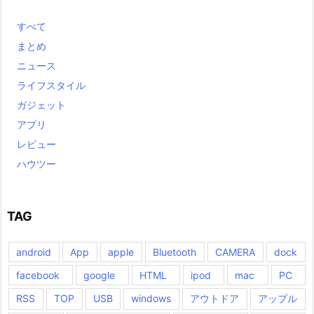
すべて
まとめ
ニュース
ライフスタイル
ガジェット
アプリ
レビュー
ハウツー
TAG
android
App
apple
Bluetooth
CAMERA
dock
facebook
google
HTML
ipod
mac
PC
RSS
TOP
USB
windows
アウトドア
アップル