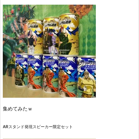
集めてみたｗ
ARスタンド発現スピーカー限定セット