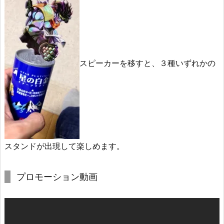
スピーカーを移すと、３種いずれかの
スタンドが出現して楽しめます。
プロモーション動画