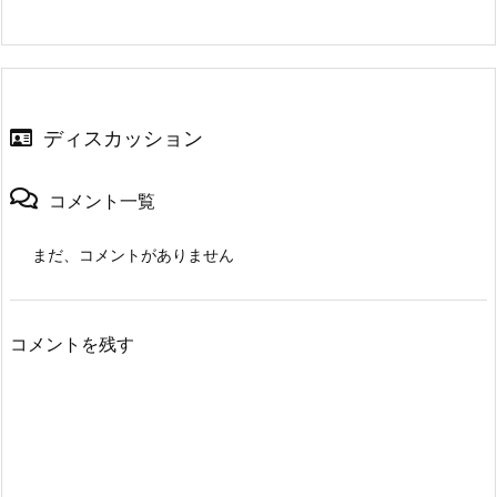
ディスカッション
コメント一覧
まだ、コメントがありません
コメントを残す