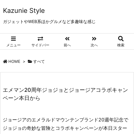
Kazunie Style
ガジェットやWEB系ほかグルメなど多趣味な感じ
メニュー
サイドバー
前へ
次へ
検索
HOME
>
すべて
エメマン20周年ジョジョとジョージアコラボキャン
ペーン本日から
ジョージアのエメラルドマウンテンブランド20週年記念で
ジョジョの奇妙な冒険とコラボキャンペーンが本日スター