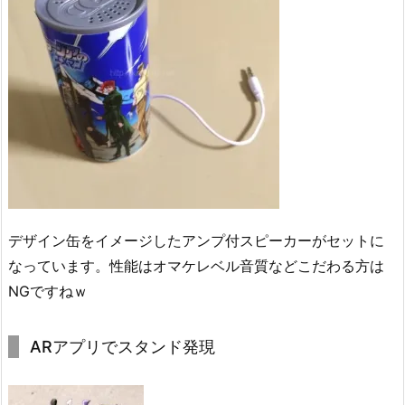
デザイン缶をイメージしたアンプ付スピーカーがセットに
なっています。性能はオマケレベル音質などこだわる方は
NGですねｗ
ARアプリでスタンド発現