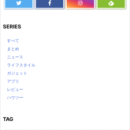
SERIES
すべて
まとめ
ニュース
ライフスタイル
ガジェット
アプリ
レビュー
ハウツー
TAG