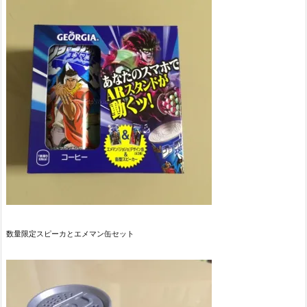
数量限定スピーカとエメマン缶セット