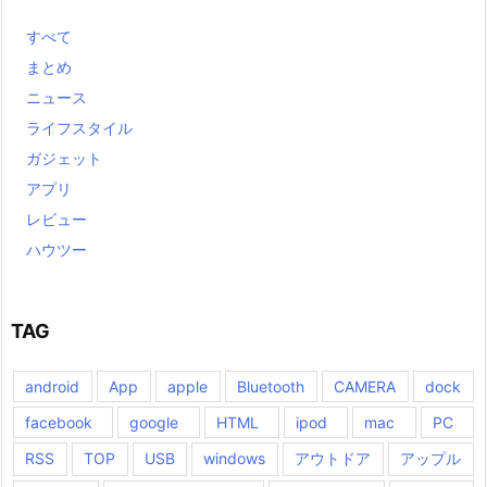
すべて
まとめ
ニュース
ライフスタイル
ガジェット
アプリ
レビュー
ハウツー
TAG
android
App
apple
Bluetooth
CAMERA
dock
facebook
google
HTML
ipod
mac
PC
RSS
TOP
USB
windows
アウトドア
アップル