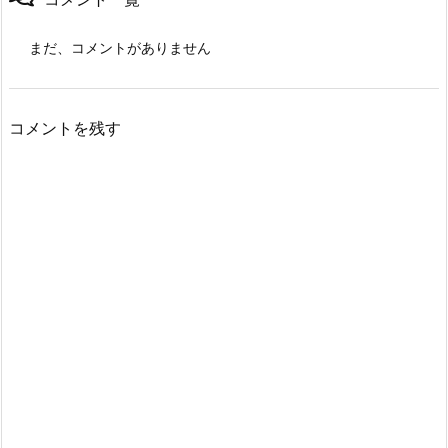
まだ、コメントがありません
コメントを残す