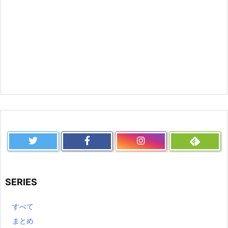
SERIES
すべて
まとめ