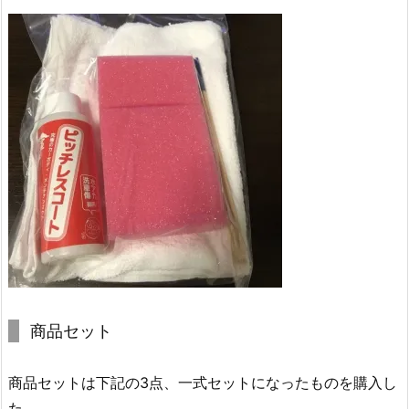
商品セット
商品セットは下記の3点、一式セットになったものを購入し
た。