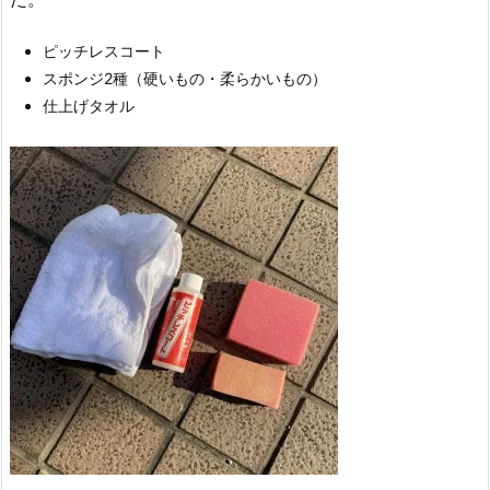
ピッチレスコート
スポンジ2種（硬いもの・柔らかいもの）
仕上げタオル