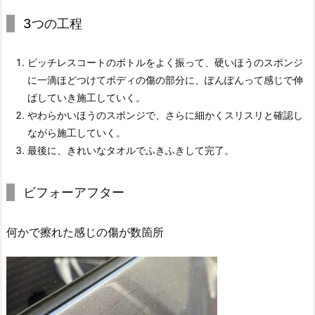
3つの工程
ピッチレスコートのボトルをよく振って、硬いほうのスポンジ
に一滴ほどつけてボディの傷の部分に、ぽんぽんって感じで伸
ばしていき施工していく。
やわらかいほうのスポンジで、さらに細かくスリスリと確認し
ながら施工していく。
最後に、きれいなタオルでふきふきして完了。
ビフォーアフター
何かで擦れた感じの傷が数箇所