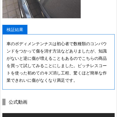
検証結果
車のボディメンテンナスは初心者で数種類のコンパウ
ンドをつかって傷を消す方法などありましたが、知識
がないと逆に傷が増えることもあるのでこちらの商品
を買って試してみることにしました。ピッチレスコー
トを使った初めてのキズ消し工程、驚くほど簡単な作
業できれいに傷がなくなり満足です。
公式動画