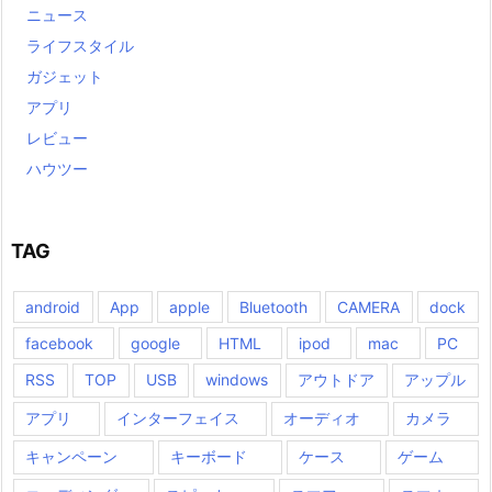
ニュース
ライフスタイル
ガジェット
アプリ
レビュー
ハウツー
TAG
android
App
apple
Bluetooth
CAMERA
dock
facebook
google
HTML
ipod
mac
PC
RSS
TOP
USB
windows
アウトドア
アップル
アプリ
インターフェイス
オーディオ
カメラ
キャンペーン
キーボード
ケース
ゲーム