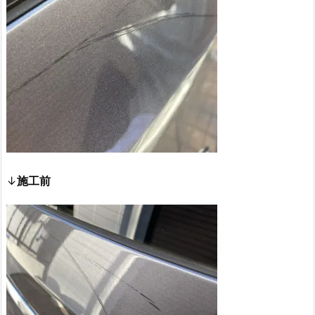
↓
施工前