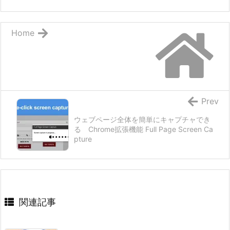
Home
Prev
ウェブページ全体を簡単にキャプチャでき
る Chrome拡張機能 Full Page Screen Ca
pture
関連記事