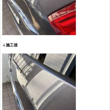
↓
施工後