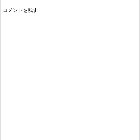
コメントを残す