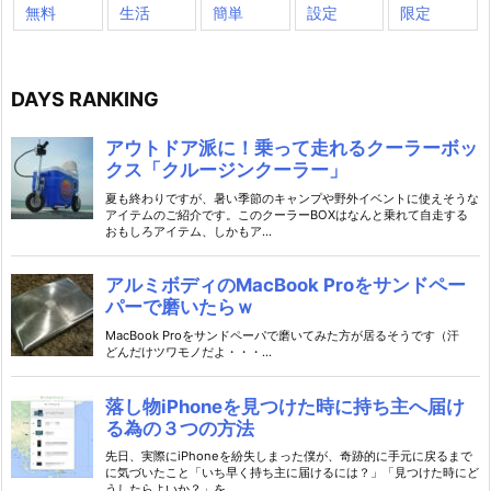
無料
生活
簡単
設定
限定
DAYS RANKING