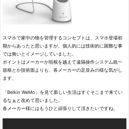
スマホで家中の物を管理するコンセプトは、スマホ登場初
期からあったと思いますが、個人的には技術的に困難な事
では無いとイメージしていました。
ポイントはメーカーが垣根を越えて遠隔操作システム統一
規格とか技術面よりも、各メーカーの足並みの様な気がし
ます。
「Belkin WeMo」を見て新しい生活はすぐそこまで来てい
るなぁと改めて思いました。
各メーカー様にはもうひと頑張りして頂きたいですね。