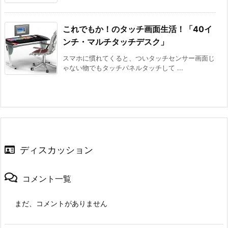
これでもか！のタッチ画面生活！「40イ
ンチ・マルチタッチデスク」
スマホに慣れてくると、ついタッチセンサー画面じ
ゃない物でもタッチパネルタッチして ...
ディスカッション
コメント一覧
まだ、コメントがありません