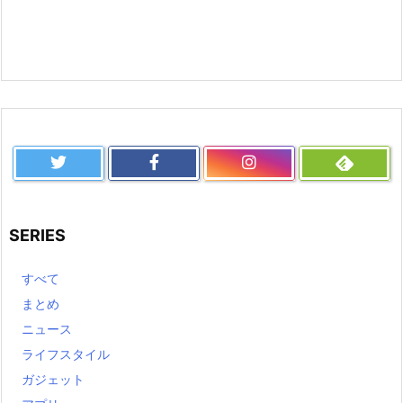
SERIES
すべて
まとめ
ニュース
ライフスタイル
ガジェット