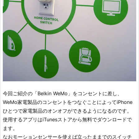
今回ご紹介の「Belkin WeMo」をコンセントに差し、
WeMo家電製品のコンセントをつなぐことによってiPhone
ひとつで家電製品のオンオフができるようになるのです。
使用するアプリはiTunesストアから無料でダウンロードで
ます。
なおモーションセンサーを使えば立ったままでのスイッチ