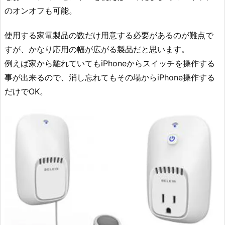
のオンオフも可能。
使用する家電製品の数だけ用意する必要があるのが難点で
すが、かなり応用の幅が広がる製品だと思います。
例えば家から離れていてもiPhoneからスイッチを操作する
事が出来るので、消し忘れてもその場からiPhone操作する
だけでOK。