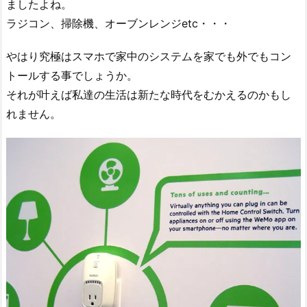
ましたよね。
ラジコン、掃除機、オーブンレンジetc・・・
やはり究極はスマホで家中のシステムを家でも外でもコン
トールする事でしょうか。
それが叶えば私達の生活は新たな時代をむかえるのかもし
れません。