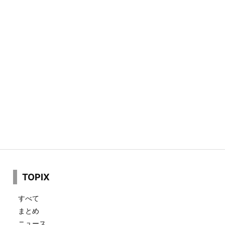
TOPIX
すべて
まとめ
ニュース