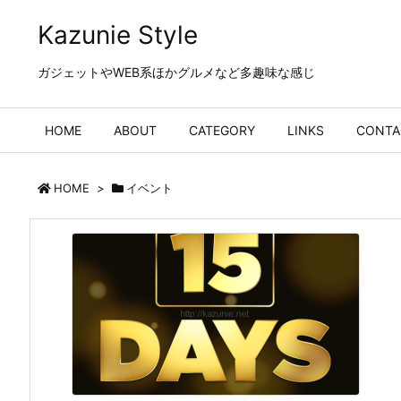
Kazunie Style
ガジェットやWEB系ほかグルメなど多趣味な感じ
HOME
ABOUT
CATEGORY
LINKS
CONTA
HOME
>
イベント