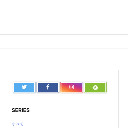
SERIES
すべて