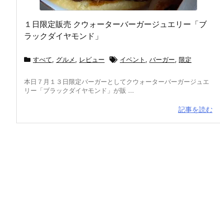
１日限定販売 クウォーターバーガージュエリー「ブ
ラックダイヤモンド」
すべて
,
グルメ
,
レビュー
イベント
,
バーガー
,
限定
本日７月１３日限定バーガーとしてクウォーターバーガージュエ
リー「ブラックダイヤモンド」が販 ...
記事を読む