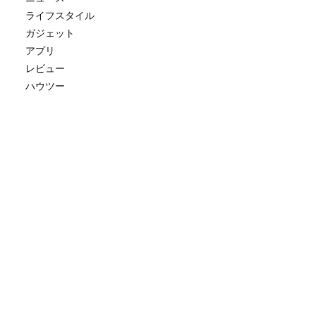
ライフスタイル
ガジェット
アプリ
レビュー
ハウツー