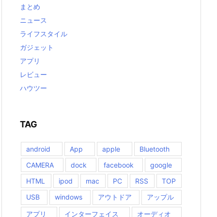
まとめ
ニュース
ライフスタイル
ガジェット
アプリ
レビュー
ハウツー
TAG
android
App
apple
Bluetooth
CAMERA
dock
facebook
google
HTML
ipod
mac
PC
RSS
TOP
USB
windows
アウトドア
アップル
アプリ
インターフェイス
オーディオ