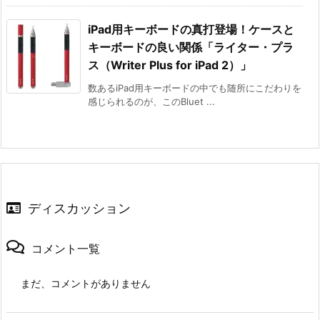
iPad用キーボードの真打登場！ケースと
キーボードの良い関係「ライター・プラ
ス（Writer Plus for iPad 2）」
数あるiPad用キーボードの中でも随所にこだわりを
感じられるのが、このBluet ...
ディスカッション
コメント一覧
まだ、コメントがありません