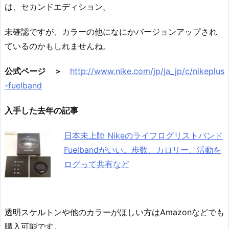
は、セカンドエディション。
未確認ですが、カラーの他になにかバージョンアップされ
ているのかもしれませんね。
公式ページ ＞
http://www.nike.com/jp/ja_jp/c/nikeplus
-fuelband
入手した去年の記事
日本未上陸 Nikeのライフログリストバンド
Fuelbandがいい。歩数、カロリー、活動を
ログって共有など
透明スケルトンや他のカラーがほしい方はAmazonなどでも
購入可能です。