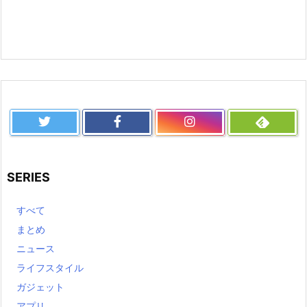
SERIES
すべて
まとめ
ニュース
ライフスタイル
ガジェット
アプリ