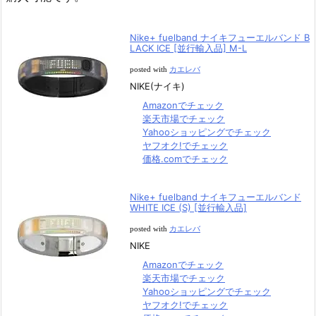
Nike+ fuelband ナイキフューエルバンド B
LACK ICE [並行輸入品] M-L
posted with
カエレバ
NIKE(ナイキ)
Amazonでチェック
楽天市場でチェック
Yahooショッピングでチェック
ヤフオク!でチェック
価格.comでチェック
Nike+ fuelband ナイキフューエルバンド
WHITE ICE (S) [並行輸入品]
posted with
カエレバ
NIKE
Amazonでチェック
楽天市場でチェック
Yahooショッピングでチェック
ヤフオク!でチェック