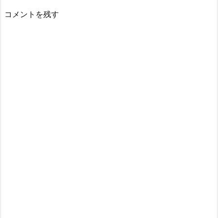
コメントを残す