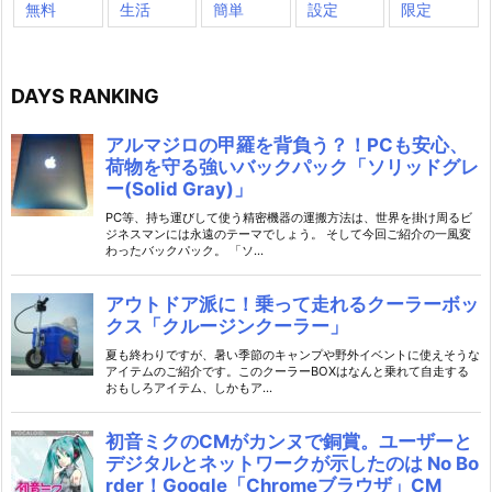
無料
生活
簡単
設定
限定
DAYS RANKING