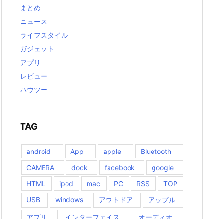
まとめ
ニュース
ライフスタイル
ガジェット
アプリ
レビュー
ハウツー
TAG
android
App
apple
Bluetooth
CAMERA
dock
facebook
google
HTML
ipod
mac
PC
RSS
TOP
USB
windows
アウトドア
アップル
アプリ
インターフェイス
オーディオ