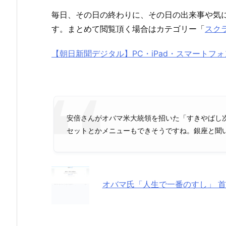
毎日、その日の終わりに、その日の出来事や気
す。まとめて閲覧頂く場合はカテゴリー「
スク
【朝日新聞デジタル】PC・iPad・スマートフ
安倍さんがオバマ米大統領を招いた「すきやばし
セットとかメニューもできそうですね。銀座と聞
オバマ氏「人生で一番のすし」 首