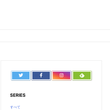
SERIES
すべて