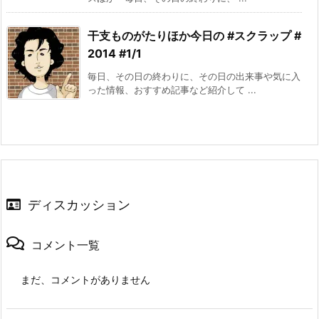
干支ものがたりほか今日の #スクラップ #
2014 #1/1
毎日、その日の終わりに、その日の出来事や気に入
った情報、おすすめ記事など紹介して ...
ディスカッション
コメント一覧
まだ、コメントがありません