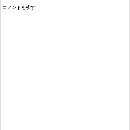
コメントを残す