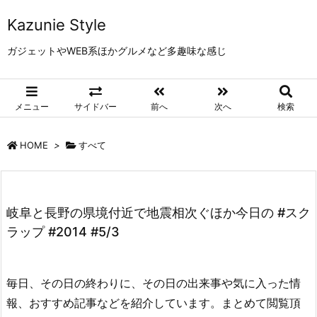
Kazunie Style
ガジェットやWEB系ほかグルメなど多趣味な感じ
メニュー
サイドバー
前へ
次へ
検索
HOME
>
すべて
岐阜と長野の県境付近で地震相次ぐほか今日の #スク
ラップ #2014 #5/3
毎日、その日の終わりに、その日の出来事や気に入った情
報、おすすめ記事などを紹介しています。まとめて閲覧頂