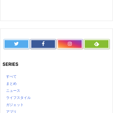
SERIES
すべて
まとめ
ニュース
ライフスタイル
ガジェット
アプリ