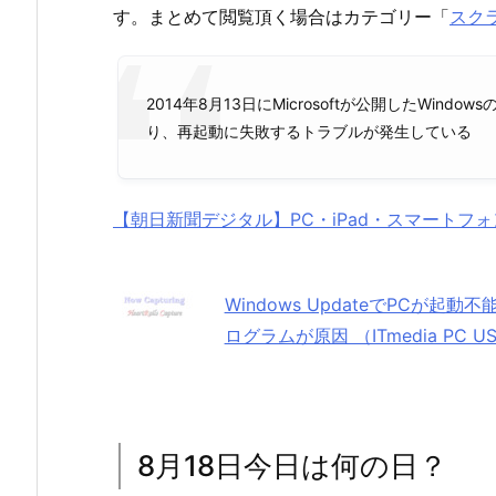
す。まとめて閲覧頂く場合はカテゴリー「
スク
2014年8月13日にMicrosoftが公開したWin
り、再起動に失敗するトラブルが発生している
【朝日新聞デジタル】PC・iPad・スマートフ
Windows UpdateでPCが起
ログラムが原因 （ITmedia PC US
8月18日今日は何の日？