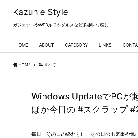
Kazunie Style
ガジェットやWEB系ほかグルメなど多趣味な感じ
HOME
ABOUT
CATEGORY
LINKS
CONTA
HOME
>
すべて
Windows Updateで
ほか今日の #スクラップ #201
毎日、その日の終わりに、その日の出来事や気