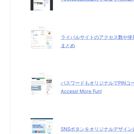
ライバルサイトのアクセス数や使
まとめ
パスワードもオリジナルでPINコード
Access! More Fun!
SNSボタンをオリジナルデザインに