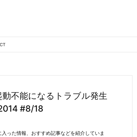
CT
PCが起動不能になるトラブル発生
4 #8/18
に入った情報、おすすめ記事などを紹介していま