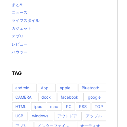
まとめ
ニュース
ライフスタイル
ガジェット
アプリ
レビュー
ハウツー
TAG
android
App
apple
Bluetooth
CAMERA
dock
facebook
google
HTML
ipod
mac
PC
RSS
TOP
USB
windows
アウトドア
アップル
アプリ
インターフェイス
オーディオ