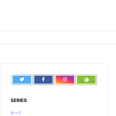
SERIES
すべて