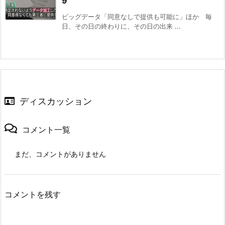
9
ビッグデータ「同意なしで提供も可能に」ほか 毎
日、その日の終わりに、その日の出来 ...
ディスカッション
コメント一覧
まだ、コメントがありません
コメントを残す