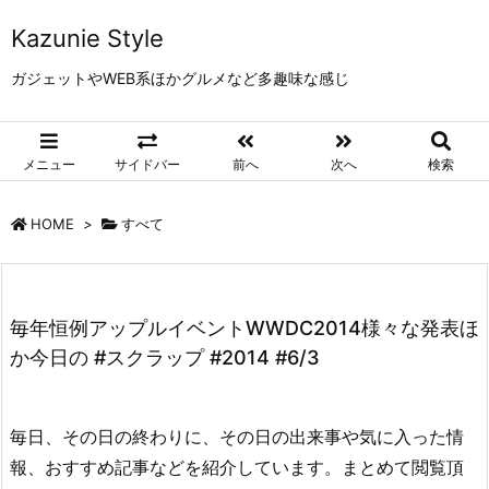
Kazunie Style
ガジェットやWEB系ほかグルメなど多趣味な感じ
メニュー
サイドバー
前へ
次へ
検索
HOME
>
すべて
毎年恒例アップルイベントWWDC2014様々な発表ほ
か今日の #スクラップ #2014 #6/3
毎日、その日の終わりに、その日の出来事や気に入った情
報、おすすめ記事などを紹介しています。まとめて閲覧頂