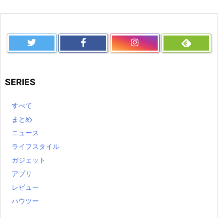
SERIES
すべて
まとめ
ニュース
ライフスタイル
ガジェット
アプリ
レビュー
ハウツー