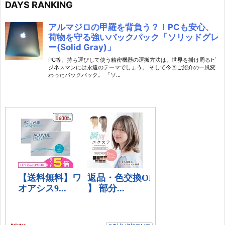
DAYS RANKING