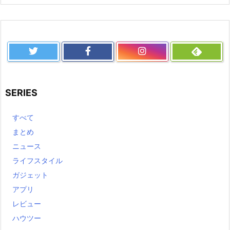
SERIES
すべて
まとめ
ニュース
ライフスタイル
ガジェット
アプリ
レビュー
ハウツー