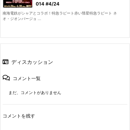
014 #4/24
南海電鉄がシャアとコラボ！特急ラピート赤い彗星特急ラピート ネ
オ・ジオンバージョ ...
ディスカッション
コメント一覧
まだ、コメントがありません
コメントを残す