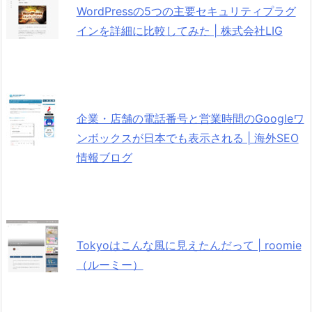
WordPressの5つの主要セキュリティプラグ
インを詳細に比較してみた | 株式会社LIG
企業・店舗の電話番号と営業時間のGoogleワ
ンボックスが日本でも表示される | 海外SEO
情報ブログ
Tokyoはこんな風に見えたんだって | roomie
（ルーミー）