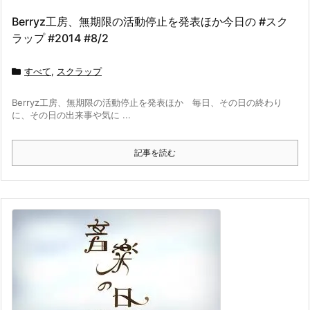
Berryz工房、無期限の活動停止を発表ほか今日の #スク
ラップ #2014 #8/2
すべて
,
スクラップ
Berryz工房、無期限の活動停止を発表ほか 毎日、その日の終わり
に、その日の出来事や気に ...
記事を読む