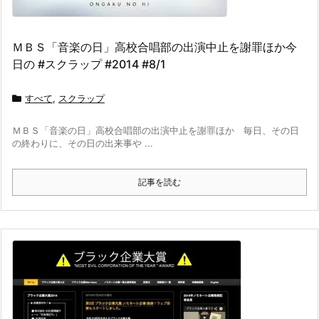
ＭＢＳ「音楽の日」高校合唱部の出演中止を謝罪ほか今
日の #スクラップ #2014 #8/1
すべて
,
スクラップ
ＭＢＳ「音楽の日」高校合唱部の出演中止を謝罪ほか 毎日、その日
の終わりに、その日の出来事や ...
記事を読む