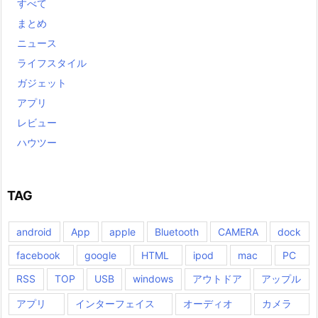
すべて
まとめ
ニュース
ライフスタイル
ガジェット
アプリ
レビュー
ハウツー
TAG
android
App
apple
Bluetooth
CAMERA
dock
facebook
google
HTML
ipod
mac
PC
RSS
TOP
USB
windows
アウトドア
アップル
アプリ
インターフェイス
オーディオ
カメラ