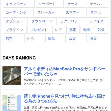
キャンペーン
キーボード
ケース
ゲーム
コーディング
スピーカー
スマフォ
スマホ
タブレット
ダウンロード
テクノロジー
デバイス
プラグイン
プレゼント
レア
充電
動画
対策
無料
生活
簡単
設定
限定
DAYS RANKING