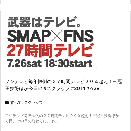
フジテレビ毎年恒例の２７時間テレビ２０％超え！三冠
王獲得ほか今日の #スクラップ #2014 #7/28
すべて
,
スクラップ
フジテレビ毎年恒例の２７時間テレビ２０％超え！三冠王獲得ほか
毎日、その日の終わりに、その ...