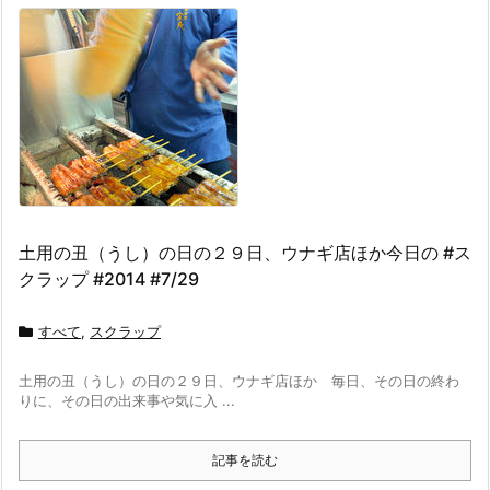
土用の丑（うし）の日の２９日、ウナギ店ほか今日の #ス
クラップ #2014 #7/29
すべて
,
スクラップ
土用の丑（うし）の日の２９日、ウナギ店ほか 毎日、その日の終わ
りに、その日の出来事や気に入 ...
記事を読む