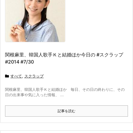
関根麻里、韓国人歌手Ｋと結婚ほか今日の #スクラップ
#2014 #7/30
すべて
,
スクラップ
関根麻里、韓国人歌手Ｋと結婚ほか 毎日、その日の終わりに、その
日の出来事や気に入った情報、 ...
記事を読む