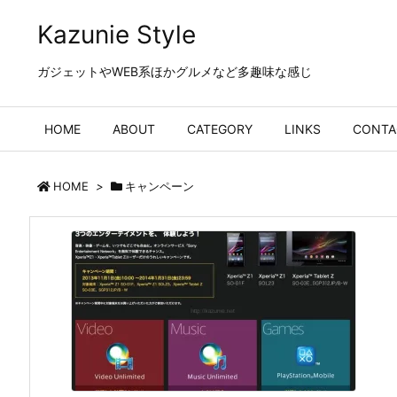
Kazunie Style
ガジェットやWEB系ほかグルメなど多趣味な感じ
HOME
ABOUT
CATEGORY
LINKS
CONTA
HOME
>
キャンペーン