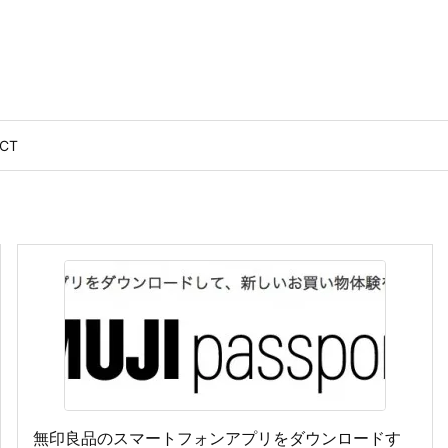
CT
無印良品のスマートフォンアプリをダウンロードす