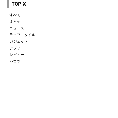
TOPIX
すべて
まとめ
ニュース
ライフスタイル
ガジェット
アプリ
レビュー
ハウツー