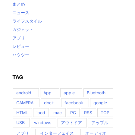
まとめ
ニュース
ライフスタイル
ガジェット
アプリ
レビュー
ハウツー
TAG
android
App
apple
Bluetooth
CAMERA
dock
facebook
google
HTML
ipod
mac
PC
RSS
TOP
USB
windows
アウトドア
アップル
アプリ
インターフェイス
オーディオ