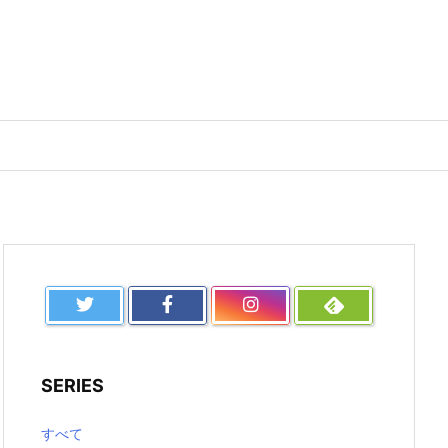
SERIES
すべて