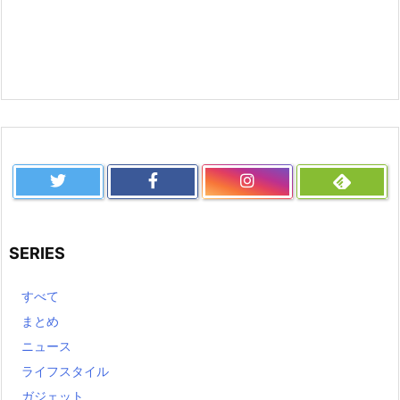
SERIES
すべて
まとめ
ニュース
ライフスタイル
ガジェット