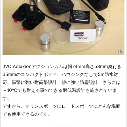
JVC Adixxionアクションカムは幅74mm高さ53mm奥行き
35mmのコンパクトボディ、ハウジングなしで5m防水対
応、衝撃に強い耐衝撃設計、砂に強い防塵設計、さらには
－10℃でも耐える事のできる耐低温設計も施されていま
す。
ですから、マリンスポーツにロードスポーツにどんな場面
でも使用できるのです。