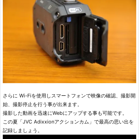
さらに Wi-Fiを使用しスマートフォンで映像の確認、撮影開
始、撮影停止を行う事が出来ます。
撮影した動画を迅速にWebにアップする事も可能です。
この夏「JVC Adixxionアクションカム」で最高の思い出を
記録しましょう。