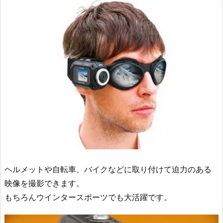
ヘルメットや自転車、バイクなどに取り付けて迫力のある
映像を撮影できます。
もちろんウインタースポーツでも大活躍です。