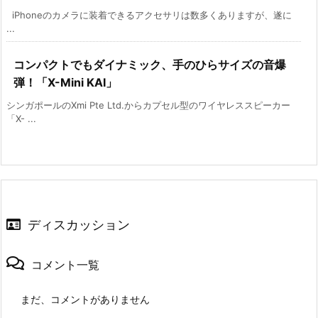
iPhoneのカメラに装着できるアクセサリは数多くありますが、遂に
...
コンパクトでもダイナミック、手のひらサイズの音爆
弾！「X-Mini KAI」
シンガポールのXmi Pte Ltd.からカプセル型のワイヤレススピーカー
「X- ...
ディスカッション
コメント一覧
まだ、コメントがありません