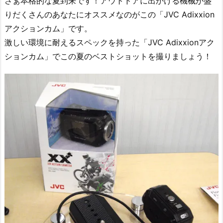
さぁ本格的な夏到来です！アウトドアに出かける機械が盛
りだくさんのあなたにオススメなのがこの「JVC Adixxion
アクションカム」です。
激しい環境に耐えるスペックを持った「JVC Adixxionアク
ションカム」でこの夏のベストショットを撮りましょう！