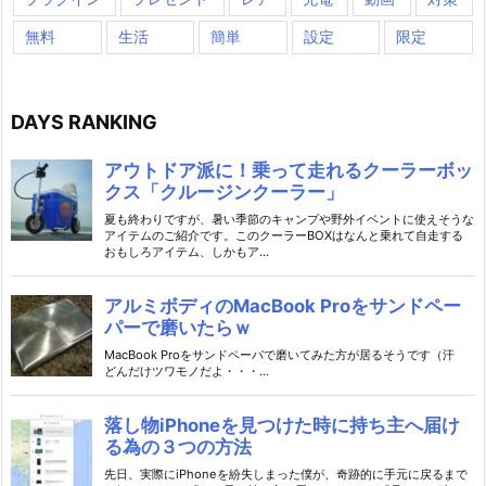
無料
生活
簡単
設定
限定
DAYS RANKING