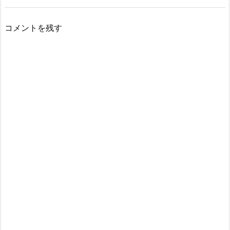
コメントを残す