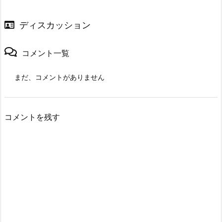
ディスカッション
コメント一覧
まだ、コメントがありません
コメントを残す