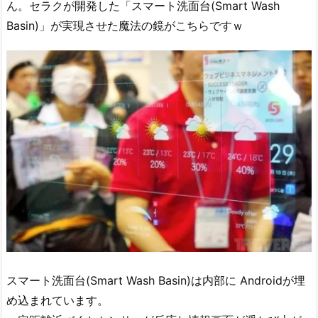
ん。セラクが開発した「スマート洗面台(Smart Wash
Basin)」が実現させた魔法の鏡がこちらですｗ
スマート洗面台(Smart Wash Basin)は内部に Androidが埋
め込まれています。