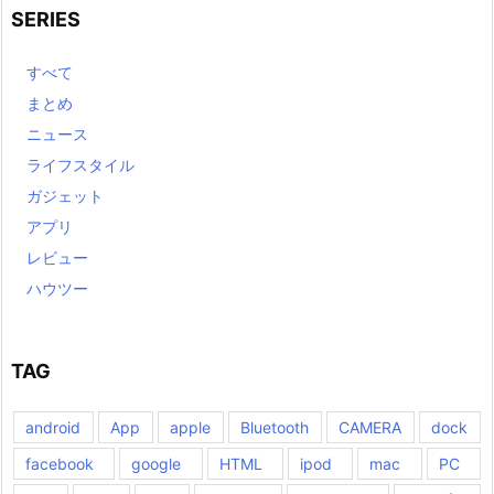
SERIES
すべて
まとめ
ニュース
ライフスタイル
ガジェット
アプリ
レビュー
ハウツー
TAG
android
App
apple
Bluetooth
CAMERA
dock
facebook
google
HTML
ipod
mac
PC