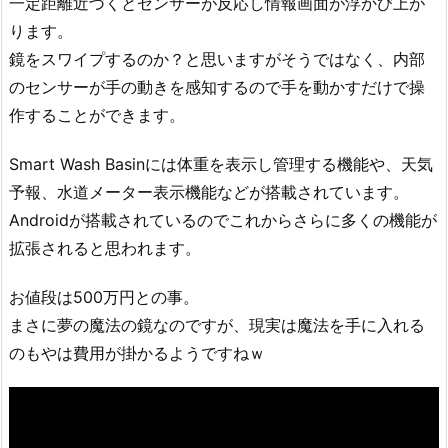
一定距離近づくとセンサーが反応し情報画面が浮かび上が
ります。
鏡をスワイプするのか？と思いますがそうではなく、内部
のセンサーが手の動きを感知するので手を動かすだけで操
作することができます。
Smart Wash Basinには体重を表示し管理する機能や、天気
予報、水道メーター表示機能などが搭載されています。
Androidが搭載されているのでこれからさらに多くの機能が
拡張されると思われます。
お値段は500万円との事。
まさに夢の魔法の鏡なのですが、現実は魔法を手に入れる
のもやは費用が掛かるようですねｗ