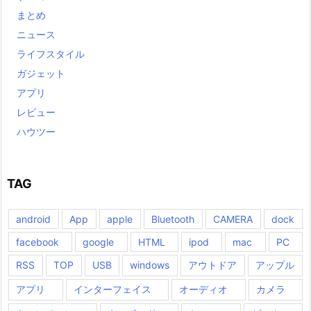
まとめ
ニュース
ライフスタイル
ガジェット
アプリ
レビュー
ハウツー
TAG
android
App
apple
Bluetooth
CAMERA
dock
facebook
google
HTML
ipod
mac
PC
RSS
TOP
USB
windows
アウトドア
アップル
アプリ
インターフェイス
オーディオ
カメラ