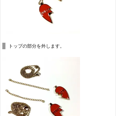
トップの部分を外します。