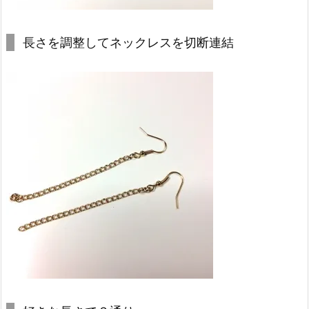
長さを調整してネックレスを切断連結