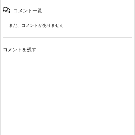
コメント一覧
まだ、コメントがありません
コメントを残す