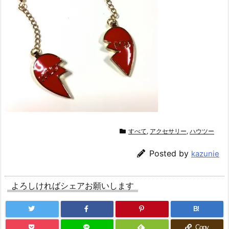
すべて
,
アクセサリー
,
ハウツー
Posted by
kazunie
よろしければシェアお願いします
B!
Copy