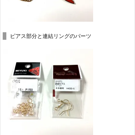
ピアス部分と連結リングのパーツ