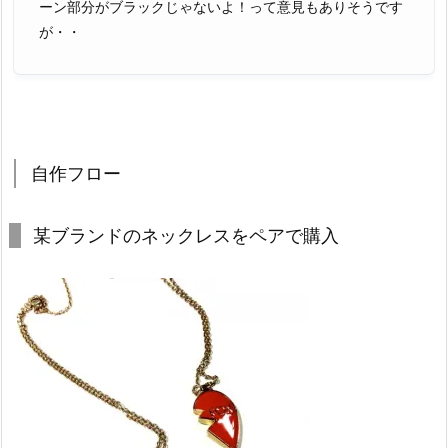
ーン部分がブラックじゃないよ！って意見もありそうです
が・・
自作フロー
某ブランドのネックレスをペアで購入