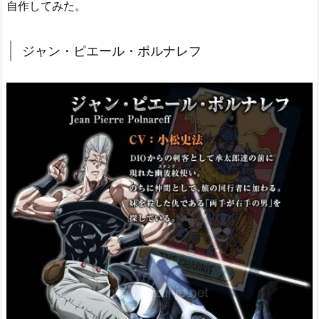
自作してみた。
ジャン・ピエール・ポルナレフ