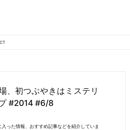
CT
場、初つぶやきはミステリ
2014 #6/8
に入った情報、おすすめ記事などを紹介していま