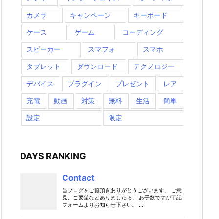
カメラ
キャンペーン
キーボード
ケース
ゲーム
コーディング
スピーカー
スマフォ
スマホ
タブレット
ダウンロード
テクノロジー
デバイス
プラグイン
プレゼント
レア
充電
動画
対策
無料
生活
簡単
設定
限定
DAYS RANKING