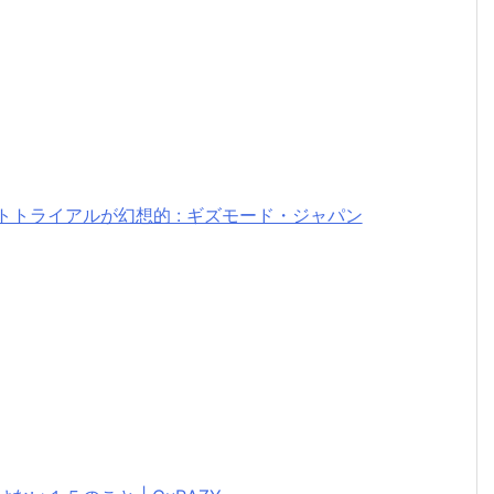
トライアルが幻想的 : ギズモード・ジャパン