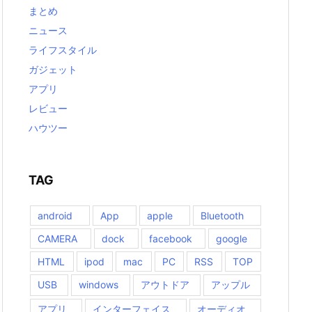
まとめ
ニュース
ライフスタイル
ガジェット
アプリ
レビュー
ハウツー
TAG
android
App
apple
Bluetooth
CAMERA
dock
facebook
google
HTML
ipod
mac
PC
RSS
TOP
USB
windows
アウトドア
アップル
アプリ
インターフェイス
オーディオ