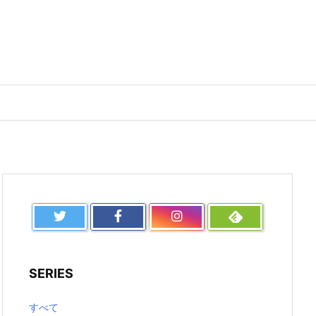
SERIES
すべて