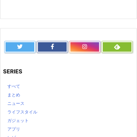
SERIES
すべて
まとめ
ニュース
ライフスタイル
ガジェット
アプリ