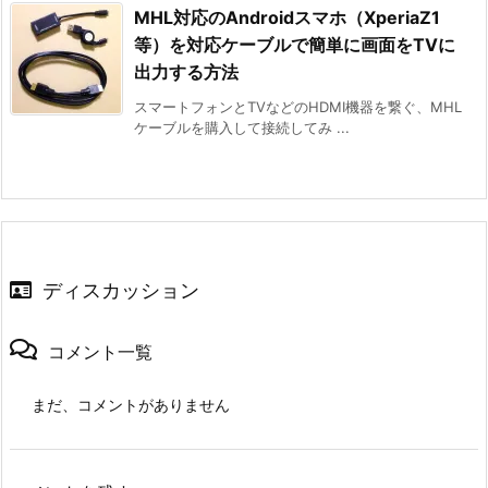
MHL対応のAndroidスマホ（XperiaZ1
等）を対応ケーブルで簡単に画面をTVに
出力する方法
スマートフォンとTVなどのHDMI機器を繋ぐ、MHL
ケーブルを購入して接続してみ ...
ディスカッション
コメント一覧
まだ、コメントがありません