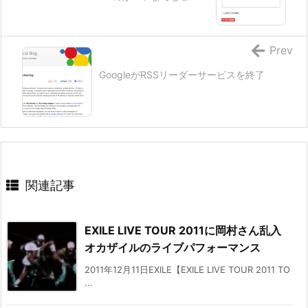
Prev
GoogleがRSSリーダーサービスを終了
関連記事
EXILE LIVE TOUR 2011に岡村さん乱入
オカザイルのライブパフォーマンス
2011年12月11日EXILE【EXILE LIVE TOUR 2011 TO
...