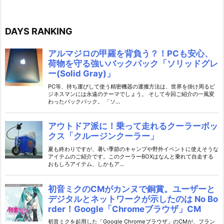
DAYS RANKING