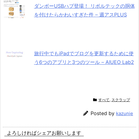
ダンボーUSBハブ登場！ リボルテックの胴体
を付けたらかわいすぎた件 – 週アスPLUS
旅行中でもiPadでブログを更新するために使
う6つのアプリと3つのツール – AIUEO Lab2
すべて
,
スクラップ
Posted by
kazunie
よろしければシェアお願いします