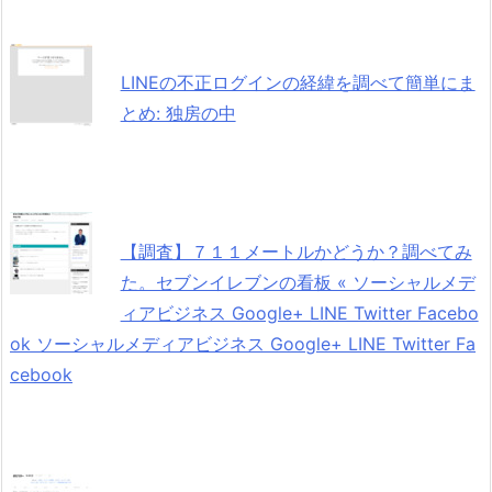
LINEの不正ログインの経緯を調べて簡単にま
とめ: 独房の中
【調査】７１１メートルかどうか？調べてみ
た。セブンイレブンの看板 « ソーシャルメデ
ィアビジネス Google+ LINE Twitter Facebo
ok ソーシャルメディアビジネス Google+ LINE Twitter Fa
cebook