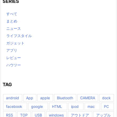
SERIES
すべて
まとめ
ニュース
ライフスタイル
ガジェット
アプリ
レビュー
ハウツー
TAG
android
App
apple
Bluetooth
CAMERA
dock
facebook
google
HTML
ipod
mac
PC
RSS
TOP
USB
windows
アウトドア
アップル