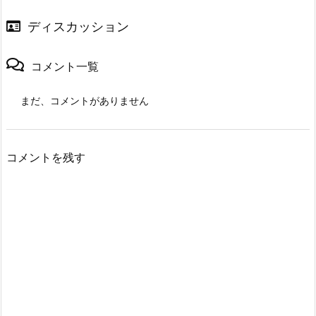
ディスカッション
コメント一覧
まだ、コメントがありません
コメントを残す